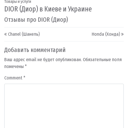
Товары и услуги
DIOR (Диор) в Киеве и Украине
Отзывы про DIOR (Диор)
Post navigation
Chanel (Шанель)
Honda (Хонда)
Добавить комментарий
Ваш адрес email не будет опубликован.
Обязательные поля
помечены
*
Comment
*