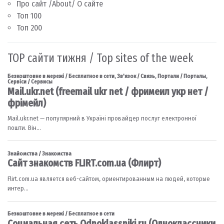
Про сайт /About/ О сайте
Топ 100
Топ 200
TOP сайти тижня / Top sites of the week