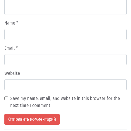
Name
*
Email
*
Website
Save my name, email, and website in this browser for the
next time I comment