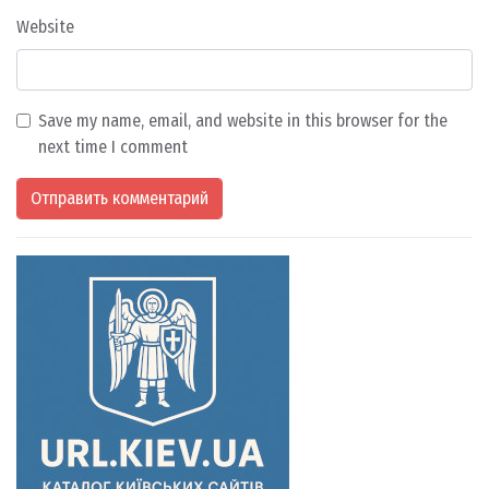
Website
Save my name, email, and website in this browser for the
next time I comment