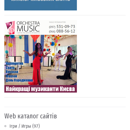
Web каталог сайтів
Ігри / Игры
(97)