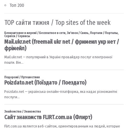
Топ 200
TOP сайти тижня / Top sites of the week