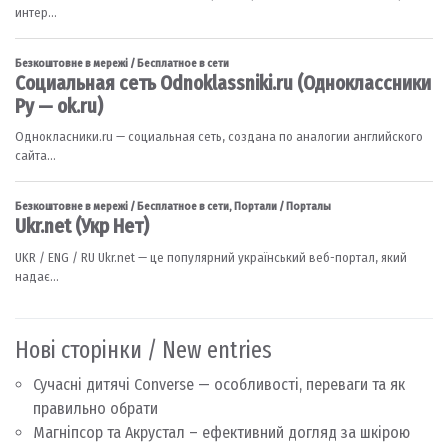
Нові сторінки / New entries
Сучасні дитячі Converse — особливості, переваги та як
правильно обрати
Магніпсор та Акрустал – ефективний догляд за шкірою