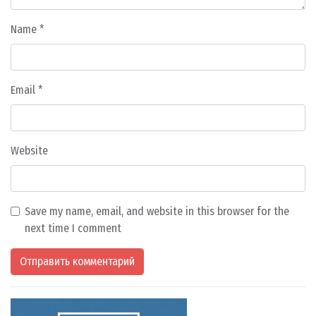
Name
*
Email
*
Website
Save my name, email, and website in this browser for the
next time I comment