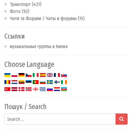
Транспорт
(421)
Фото
(92)
Чати та Форуми / Чаты и форумы
(15)
Ссылки
музыкальные группы в Киеве
Choose Language
Пошук / Search
Search