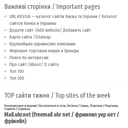
Важливі сторінки / Important pages
URL.KIEV.UA — каталог сайтів Києва та України / Каталог
сайтов Киева и Украины
Додати сайт /Add website/ Добавить сайт
Карта сайта /Sitemap
Крупнейшие украинские компании
Мировые торговые марки и бренды
Поиск по интересам
Про сайт /About/ О сайте
Топ 100
Топ 200
TOP сайти тижня / Top sites of the week