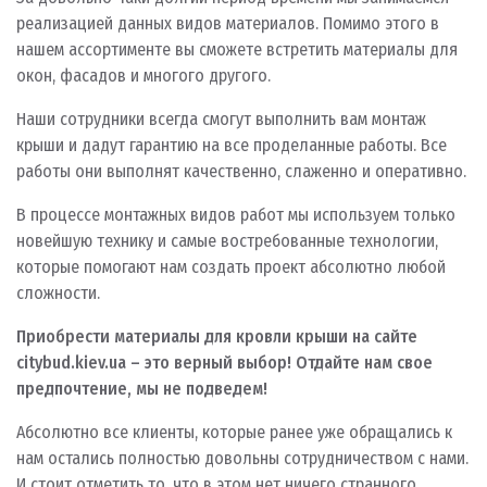
реализацией данных видов материалов. Помимо этого в
нашем ассортименте вы сможете встретить материалы для
окон, фасадов и многого другого.
Наши сотрудники всегда смогут выполнить вам монтаж
крыши и дадут гарантию на все проделанные работы. Все
работы они выполнят качественно, слаженно и оперативно.
В процессе монтажных видов работ мы используем только
новейшую технику и самые востребованные технологии,
которые помогают нам создать проект абсолютно любой
сложности.
Приобрести материалы для кровли крыши на сайте
citybud.kiev.ua – это верный выбор! Отдайте нам свое
предпочтение, мы не подведем!
Абсолютно все клиенты, которые ранее уже обращались к
нам остались полностью довольны сотрудничеством с нами.
И стоит отметить то, что в этом нет ничего странного,