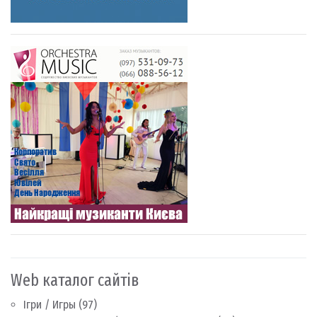
Web каталог сайтів
Ігри / Игры
(97)