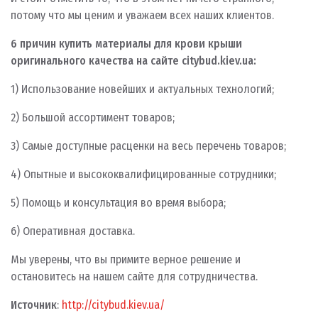
потому что мы ценим и уважаем всех наших клиентов.
6 причин купить материалы для крови крыши
оригинального качества на сайте citybud.kiev.ua:
1) Использование новейших и актуальных технологий;
2) Большой ассортимент товаров;
3) Самые доступные расценки на весь перечень товаров;
4) Опытные и высококвалифицированные сотрудники;
5) Помощь и консультация во время выбора;
6) Оперативная доставка.
Мы уверены, что вы примите верное решение и
остановитесь на нашем сайте для сотрудничества.
Источник
:
http://citybud.kiev.ua/