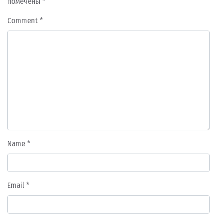
помечены
*
Comment
*
Name
*
Email
*