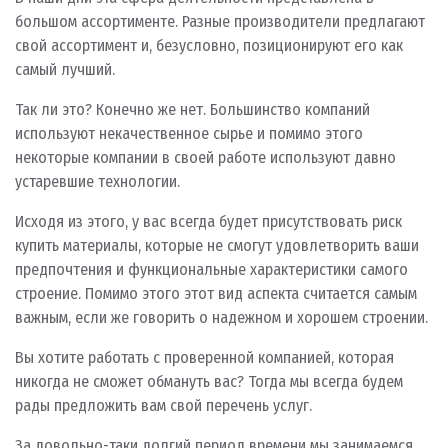
большом ассортименте. Разные производители предлагают
свой ассортимент и, безусловно, позиционируют его как
самый лучший.
Так ли это? Конечно же нет. Большинство компаний
используют некачественное сырье и помимо этого
некоторые компании в своей работе используют давно
устаревшие технологии.
Исходя из этого, у вас всегда будет присутствовать риск
купить материалы, которые не смогут удовлетворить ваши
предпочтения и функциональные характеристики самого
строение. Помимо этого этот вид аспекта считается самым
важным, если же говорить о надежном и хорошем строении.
Вы хотите работать с проверенной компанией, которая
никогда не сможет обмануть вас? Тогда мы всегда будем
рады предложить вам свой перечень услуг.
За довольно-таки долгий период времени мы занимаемся