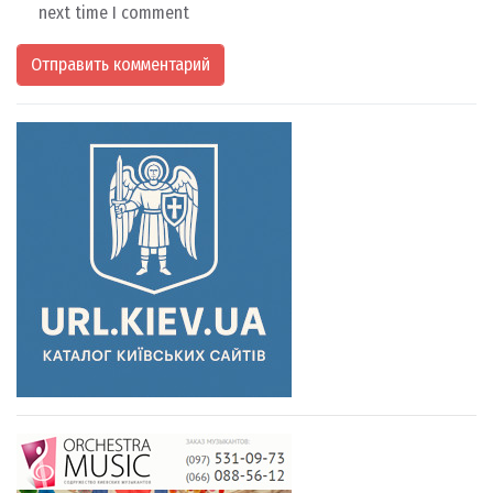
next time I comment