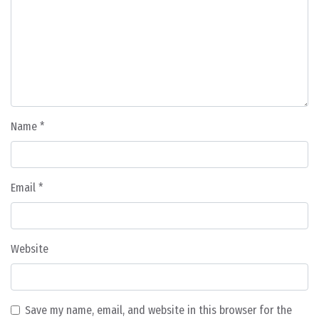
Name
*
Email
*
Website
Save my name, email, and website in this browser for the