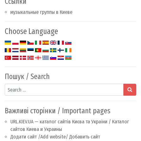
Ссылки
музыкальные группы в Киеве
Choose Language
Пошук / Search
Search
Важливі сторінки / Important pages
URL.KIEV.UA — каталог сайтів Києва та України / Каталог
сайтов Киева и Украины
Додати сайт /Add website/ Добавить сайт