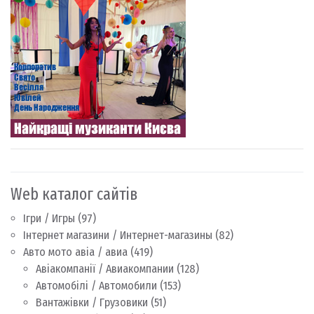
Web каталог сайтів
Ігри / Игры
(97)
Інтернет магазини / Интернет-магазины
(82)
Авто мото авіа / авиа
(419)
Авіакомпанії / Авиакомпании
(128)
Автомобілі / Автомобили
(153)
Вантажівки / Грузовики
(51)