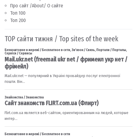
Про сайт /About/ О сайте
Топ 100
Топ 200
TOP сайти тижня / Top sites of the week