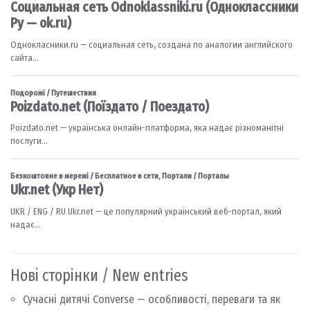
Нові сторінки / New entries
Сучасні дитячі Converse — особливості, переваги та як