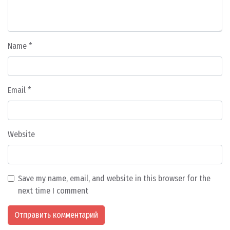
Name
*
Email
*
Website
Save my name, email, and website in this browser for the
next time I comment