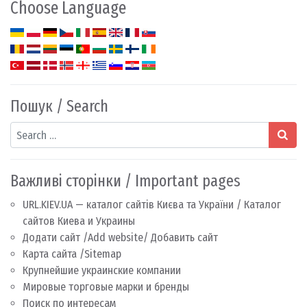
Choose Language
Пошук / Search
Search
Важливі сторінки / Important pages
URL.KIEV.UA — каталог сайтів Києва та України / Каталог
сайтов Киева и Украины
Додати сайт /Add website/ Добавить сайт
Карта сайта /Sitemap
Крупнейшие украинские компании
Мировые торговые марки и бренды
Поиск по интересам