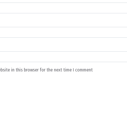
bsite in this browser for the next time I comment