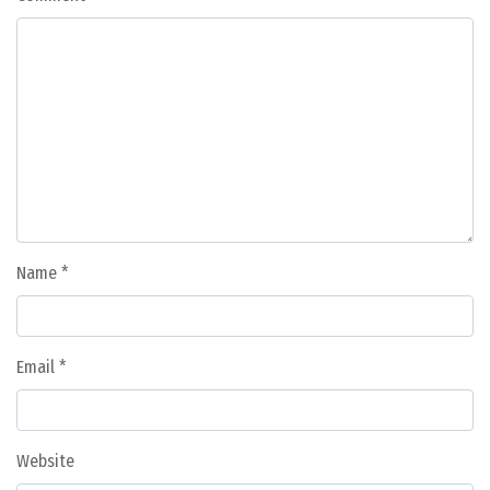
Name
*
Email
*
Website