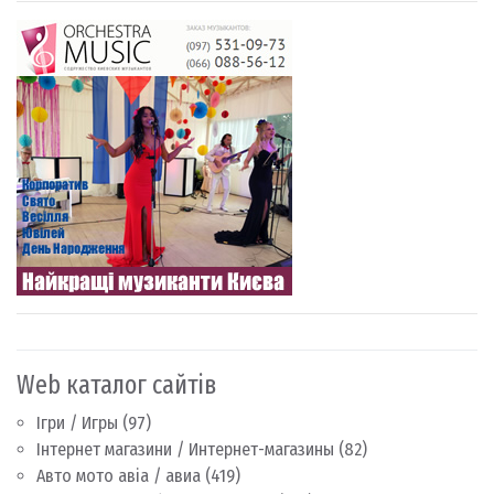
Web каталог сайтів
Ігри / Игры
(97)
Інтернет магазини / Интернет-магазины
(82)
Авто мото авіа / авиа
(419)