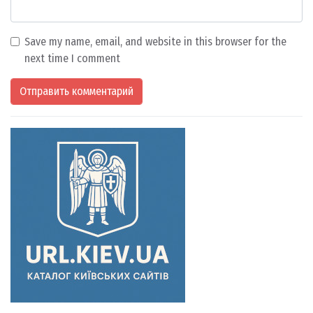
Save my name, email, and website in this browser for the
next time I comment