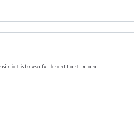
bsite in this browser for the next time I comment