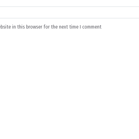
bsite in this browser for the next time I comment