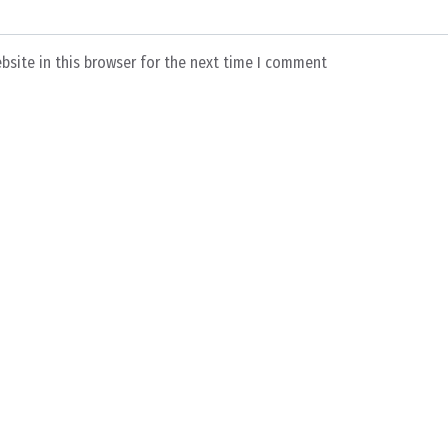
bsite in this browser for the next time I comment