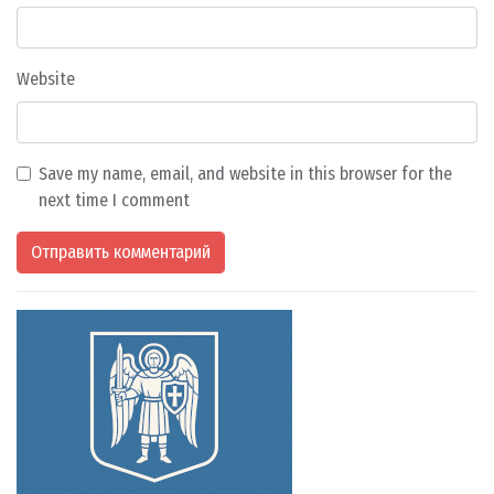
Website
Save my name, email, and website in this browser for the
next time I comment