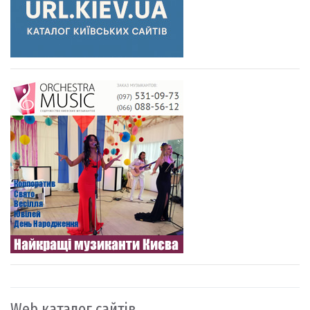
Web каталог сайтів