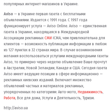
популярных интернет-магазинов в Украине.
Aviso
— в Украине первая газета с бесплатными
объявлениями. Издается с 1991 года. С 1997 года
функционирует услуга — Aviso Online. Aviso — единственная
газета в Украине, находящаяся в Международной
Ассоциации рекламных
СМИ
ICMA, чем привлекательна для
клиентов — возможность публикации информации в любом
из 127 пунктах в 32 странах мира. В случае возникновения
желания воспользоваться услугами международными газеты
Aviso, то примерно через неделю объявление Ваше прочтут
в Австралии, Новой Зеландии, Канаде и США. Сегодня газета
Aviso имеет ведущие позиции в сфере информационно —
рекламных киевских изданий. Включает множество
объявлений частных и материалов рекламных,
упорядоченных по категориям: Авто-мото,
Недвижимость
,
Работа
, Все для дома, Услуги и Деятельность, Туризм.
http://aviso.ua