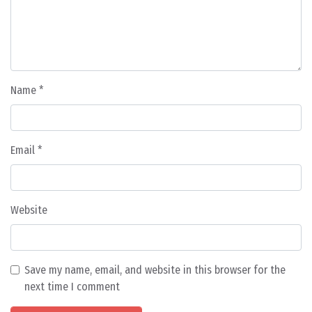
Name
*
Email
*
Website
Save my name, email, and website in this browser for the
next time I comment