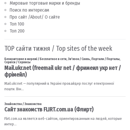
Мировые торговые марки и бренды
Поиск по интересам
Про сайт /About/ О сайте
Топ 100
Топ 200
TOP сайти тижня / Top sites of the week