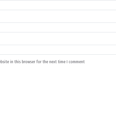
bsite in this browser for the next time I comment