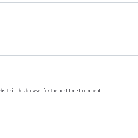
bsite in this browser for the next time I comment