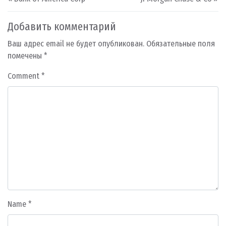
Добавить комментарий
Ваш адрес email не будет опубликован.
Обязательные поля
помечены
*
Comment
*
Name
*