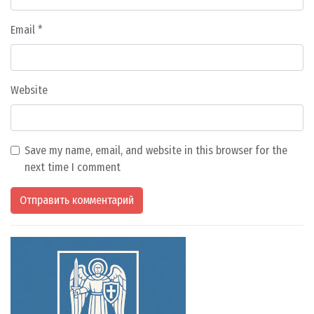
Email
*
Website
Save my name, email, and website in this browser for the
next time I comment