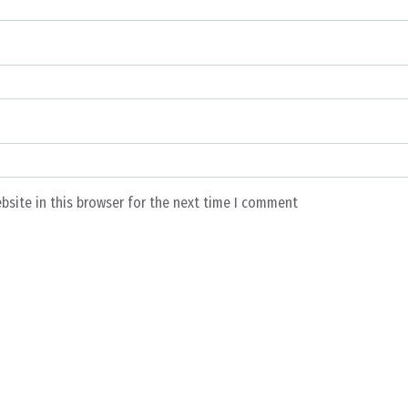
bsite in this browser for the next time I comment