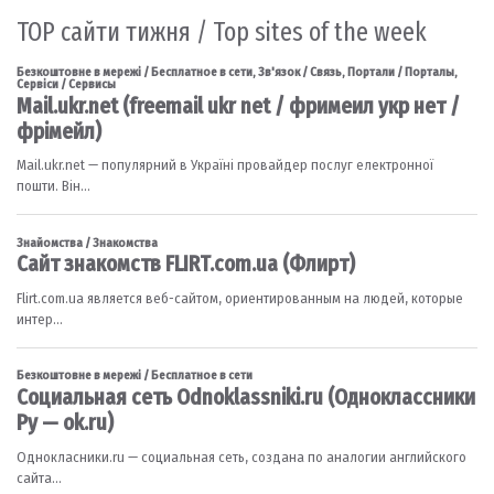
TOP сайти тижня / Top sites of the week