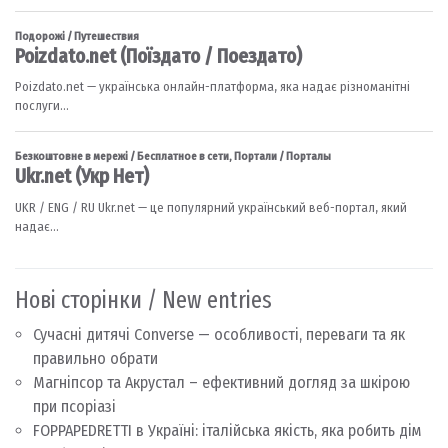
Нові сторінки / New entries
Сучасні дитячі Converse — особливості, переваги та як
правильно обрати
Магніпсор та Акрустал – ефективний догляд за шкірою
при псоріазі
FOPPAPEDRETTI в Україні: італійська якість, яка робить дім