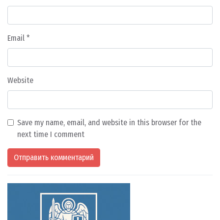
Email
*
Website
Save my name, email, and website in this browser for the
next time I comment