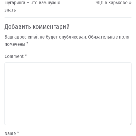
шугаринга – что вам нужно
ЭЦП в Харькове
знать
Добавить комментарий
Ваш адрес email не будет опубликован.
Обязательные поля
помечены
*
Comment
*
Name
*