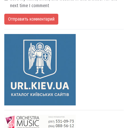
next time I comment