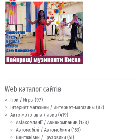
Web каталог сайтів
Ігри / Игры
(97)
Інтернет магазини / Интернет-магазины
(82)
Авто мото авіа / авиа
(419)
Авіакомпанії / Авиакомпании
(128)
Автомобілі / Автомобили
(153)
Вантажівки / Грузовики
(51)