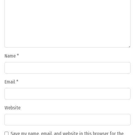
Name
*
Email
*
Website
Save my name, email, and website in this browser for the