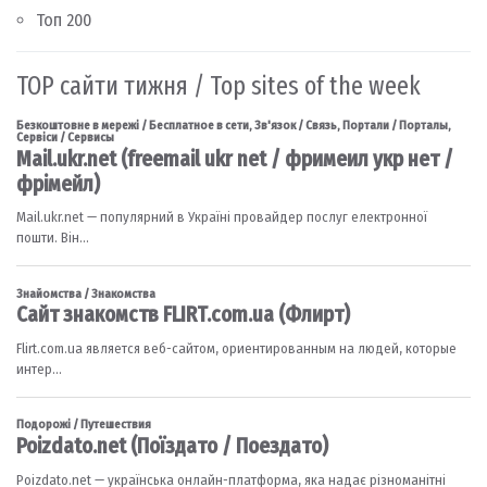
Топ 200
TOP сайти тижня / Top sites of the week