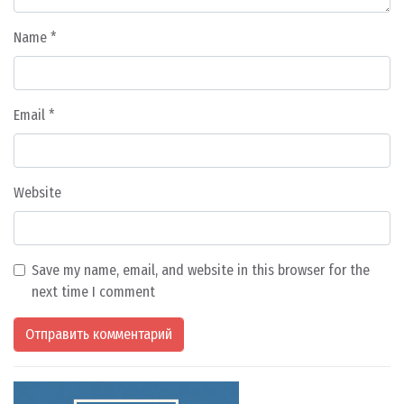
Name
*
Email
*
Website
Save my name, email, and website in this browser for the
next time I comment