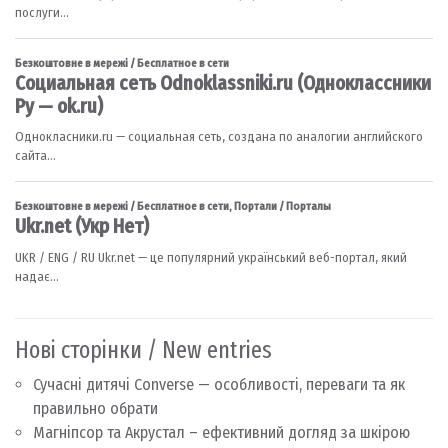
Нові сторінки / New entries
Сучасні дитячі Converse — особливості, переваги та як
правильно обрати
Магніпсор та Акрустал – ефективний догляд за шкірою