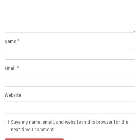
Name
*
Email
*
Website
Save my name, email, and website in this browser for the
next time I comment