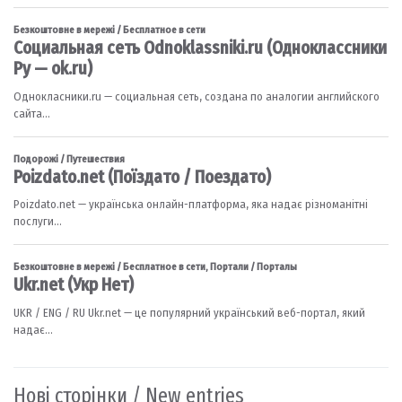
Нові сторінки / New entries