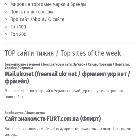
Мировые торговые марки и бренды
Поиск по интересам
Про сайт /About/ О сайте
Топ 100
Топ 200
TOP сайти тижня / Top sites of the week