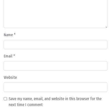
Name
*
Email
*
Website
Save my name, email, and website in this browser for the
next time I comment