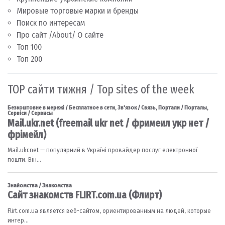
Мировые торговые марки и бренды
Поиск по интересам
Про сайт /About/ О сайте
Топ 100
Топ 200
TOP сайти тижня / Top sites of the week