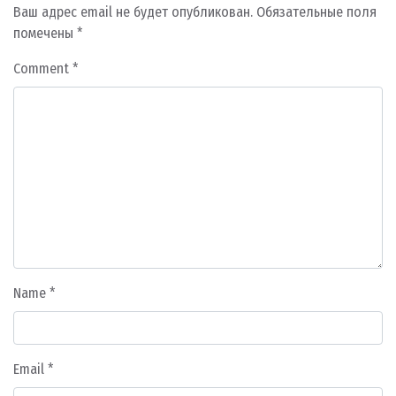
Ваш адрес email не будет опубликован.
Обязательные поля
помечены
*
Comment
*
Name
*
Email
*