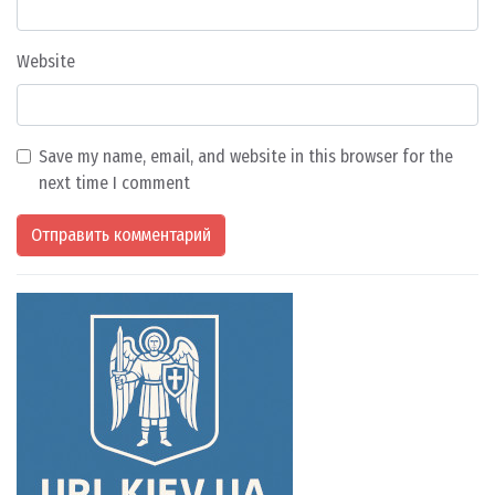
Website
Save my name, email, and website in this browser for the
next time I comment