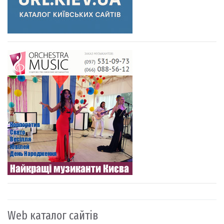
Web каталог сайтів