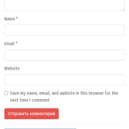
Name
*
Email
*
Website
Save my name, email, and website in this browser for the
next time I comment