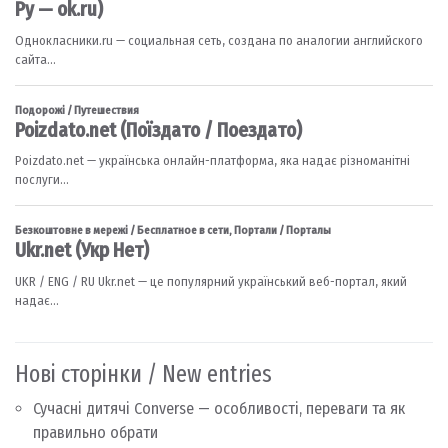
Нові сторінки / New entries
Сучасні дитячі Converse — особливості, переваги та як
правильно обрати