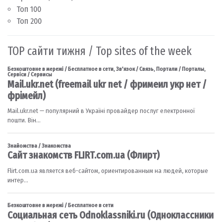
Топ 100
Топ 200
TOP сайти тижня / Top sites of the week