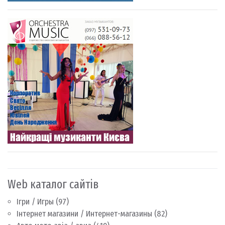
Web каталог сайтів
Ігри / Игры
(97)
Інтернет магазини / Интернет-магазины
(82)