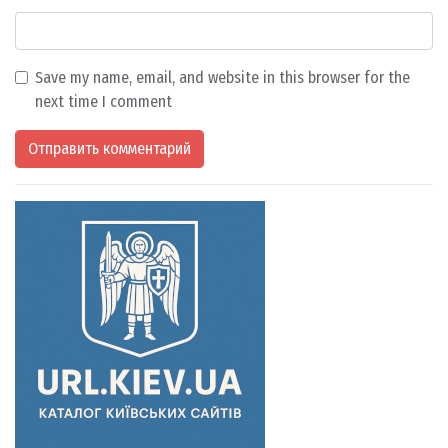
Save my name, email, and website in this browser for the
next time I comment