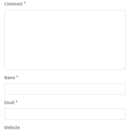
Comment
*
Name
*
Email
*
Website