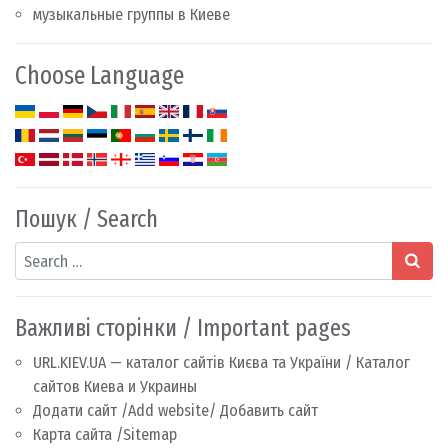
музыкальные группы в Киеве
Choose Language
Пошук / Search
Search
Важливі сторінки / Important pages
URL.KIEV.UA — каталог сайтів Києва та України / Каталог
сайтов Киева и Украины
Додати сайт /Add website/ Добавить сайт
Карта сайта /Sitemap