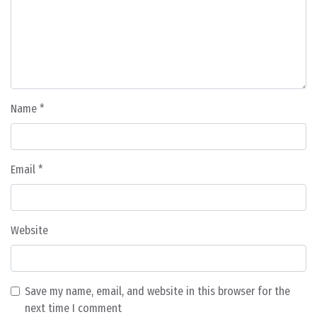
Name
*
Email
*
Website
Save my name, email, and website in this browser for the
next time I comment