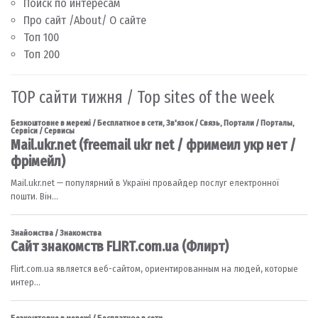
Поиск по интересам
Про сайт /About/ О сайте
Топ 100
Топ 200
TOP сайти тижня / Top sites of the week