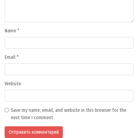
Name
*
Email
*
Website
Save my name, email, and website in this browser for the
next time I comment