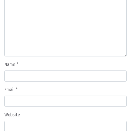
Name
*
Email
*
Website