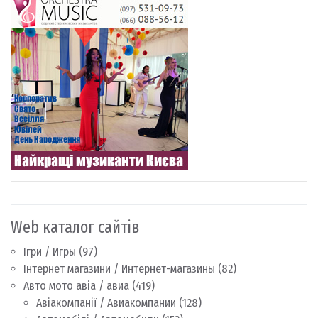
Web каталог сайтів
Ігри / Игры
(97)
Інтернет магазини / Интернет-магазины
(82)
Авто мото авіа / авиа
(419)
Авіакомпанії / Авиакомпании
(128)