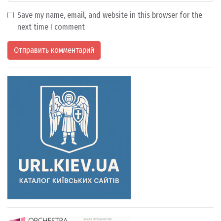
Save my name, email, and website in this browser for the
next time I comment