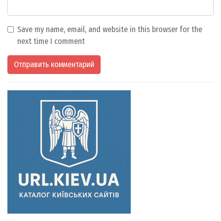
Save my name, email, and website in this browser for the
next time I comment