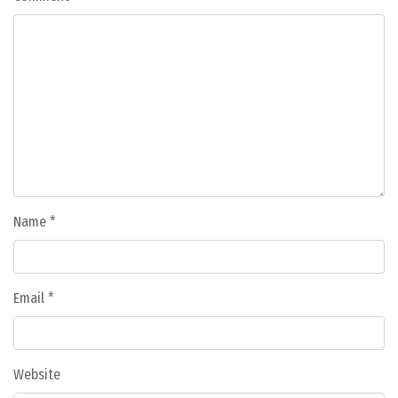
Name
*
Email
*
Website