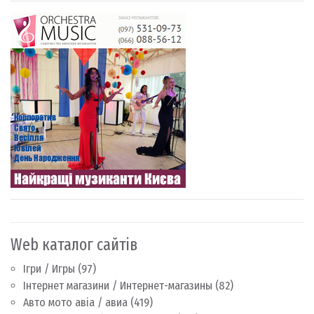
Web каталог сайтів
Ігри / Игры
(97)
Інтернет магазини / Интернет-магазины
(82)
Авто мото авіа / авиа
(419)