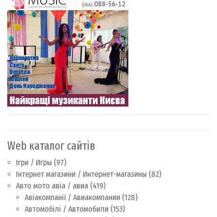
Web каталог сайтів
Ігри / Игры
(97)
Інтернет магазини / Интернет-магазины
(82)
Авто мото авіа / авиа
(419)
Авіакомпанії / Авиакомпании
(128)
Автомобілі / Автомобили
(153)