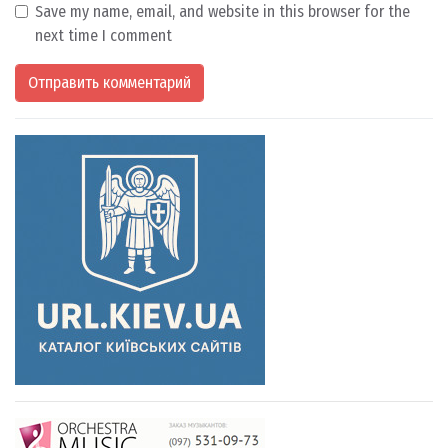
Save my name, email, and website in this browser for the
next time I comment