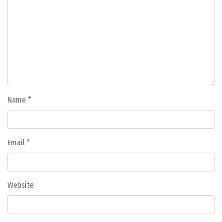
Name
*
Email
*
Website