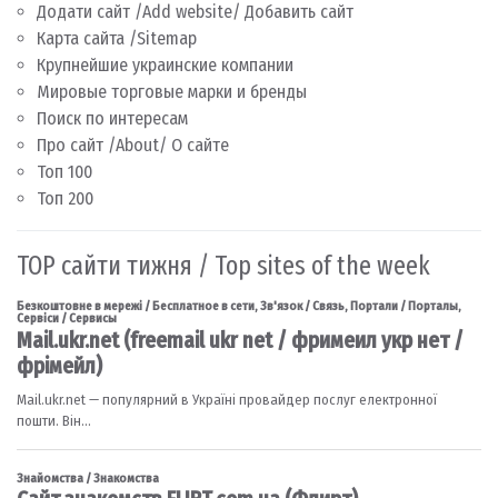
Додати сайт /Add website/ Добавить сайт
Карта сайта /Sitemap
Крупнейшие украинские компании
Мировые торговые марки и бренды
Поиск по интересам
Про сайт /About/ О сайте
Топ 100
Топ 200
TOP сайти тижня / Top sites of the week