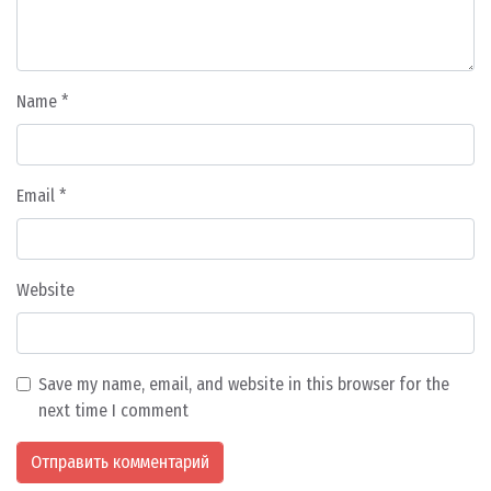
Name
*
Email
*
Website
Save my name, email, and website in this browser for the
next time I comment