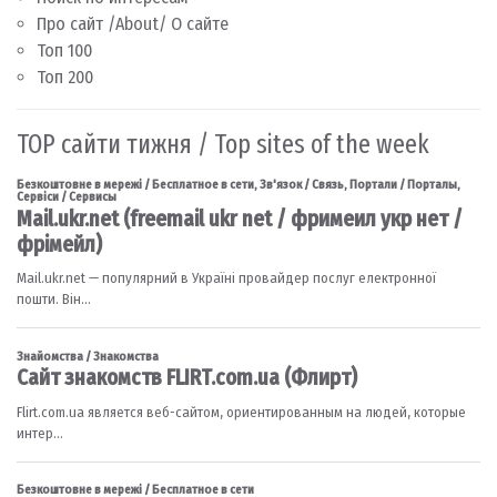
Про сайт /About/ О сайте
Топ 100
Топ 200
TOP сайти тижня / Top sites of the week