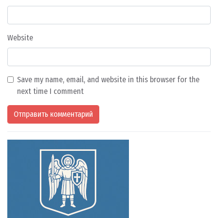
Website
Save my name, email, and website in this browser for the
next time I comment