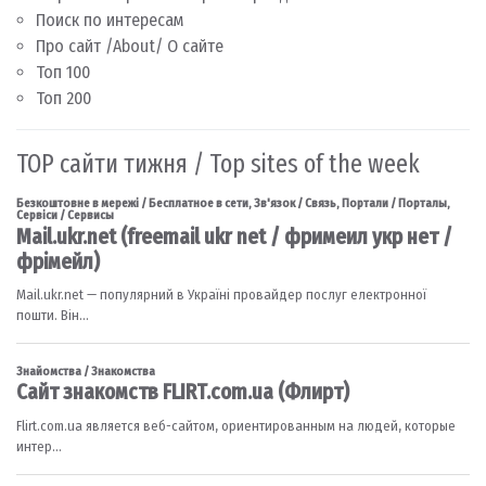
Поиск по интересам
Про сайт /About/ О сайте
Топ 100
Топ 200
TOP сайти тижня / Top sites of the week