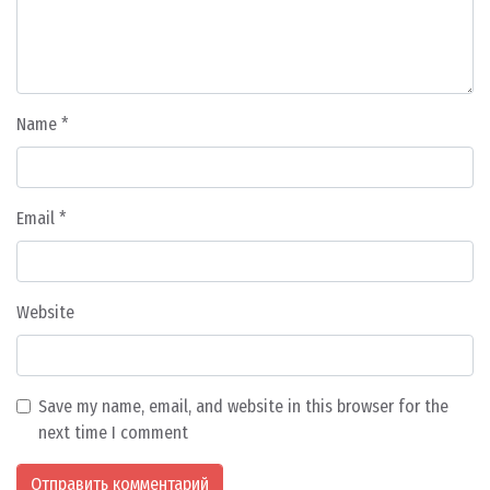
Name
*
Email
*
Website
Save my name, email, and website in this browser for the
next time I comment