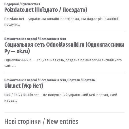
Нові сторінки / New entries