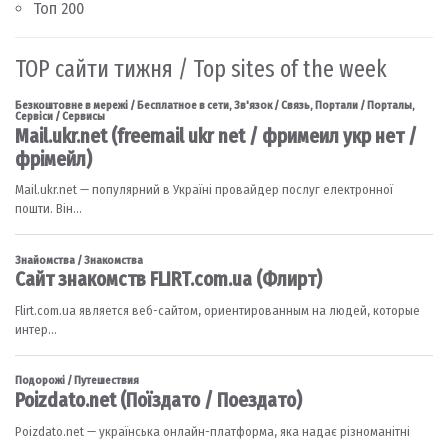
Топ 200
TOP сайти тижня / Top sites of the week