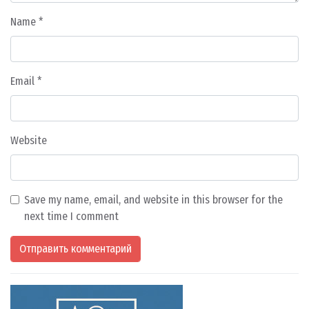
Name
*
Email
*
Website
Save my name, email, and website in this browser for the
next time I comment