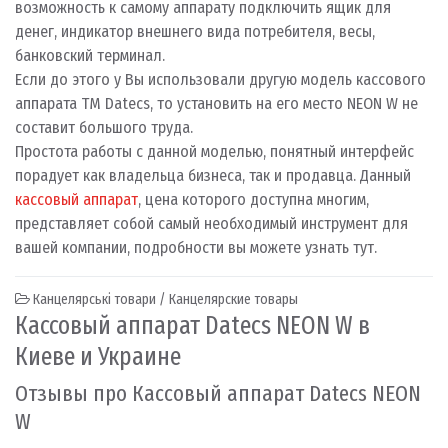
возможность к самому аппарату подключить ящик для
денег, индикатор внешнего вида потребителя, весы,
банковский терминал.
Если до этого у Вы использовали другую модель кассового
аппарата ТМ Datecs, то установить на его место NEON W не
составит большого труда.
Простота работы с данной моделью, понятный интерфейс
порадует как владельца бизнеса, так и продавца. Данный
кассовый аппарат
, цена которого доступна многим,
представляет собой самый необходимый инструмент для
вашей компании, подробности вы можете узнать тут.
Канцелярські товари / Канцелярские товары
Кассовый аппарат Datecs NEON W в
Киеве и Украине
Отзывы про Кассовый аппарат Datecs NEON
W