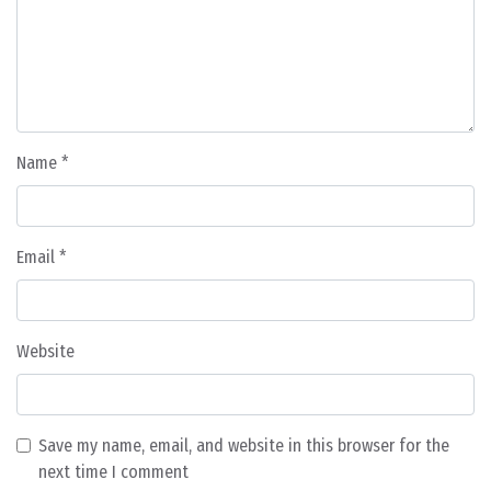
Name
*
Email
*
Website
Save my name, email, and website in this browser for the
next time I comment