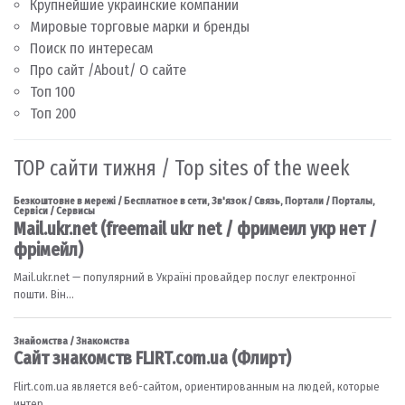
Крупнейшие украинские компании
Мировые торговые марки и бренды
Поиск по интересам
Про сайт /About/ О сайте
Топ 100
Топ 200
TOP сайти тижня / Top sites of the week