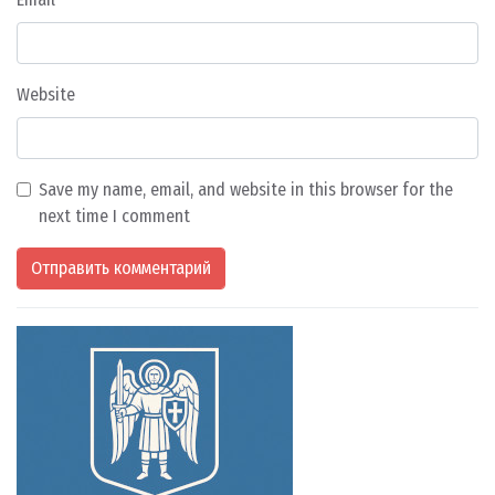
Website
Save my name, email, and website in this browser for the
next time I comment