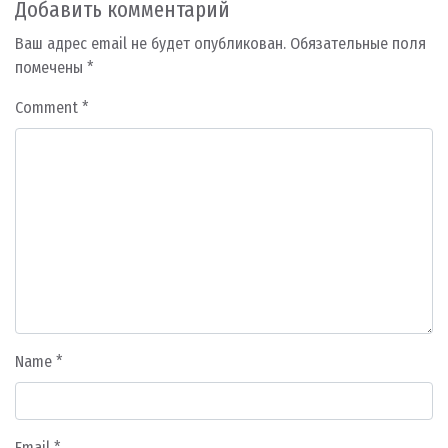
Добавить комментарий
Ваш адрес email не будет опубликован.
Обязательные поля
помечены
*
Comment
*
Name
*
Email
*