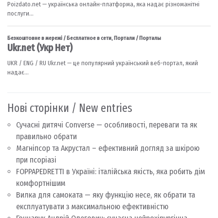
Нові сторінки / New entries
Сучасні дитячі Converse — особливості, переваги та як
правильно обрати
Магніпсор та Акрустал – ефективний догляд за шкірою
при псоріазі
FOPPAPEDRETTI в Україні: італійська якість, яка робить дім
комфортнішим
Вилка для самоката — яку функцію несе, як обрати та
експлуатувати з максимальною ефективністю