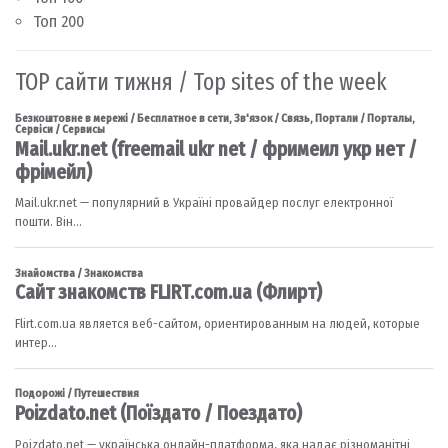
Топ 200
TOP сайти тижня / Top sites of the week