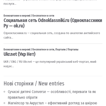
Нові сторінки / New entries
Сучасні дитячі Converse — особливості, переваги та як
правильно обрати
Магніпсор та Акрустал – ефективний догляд за шкірою