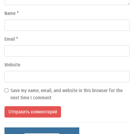
Name
*
Email
*
Website
Save my name, email, and website in this browser for the
next time I comment