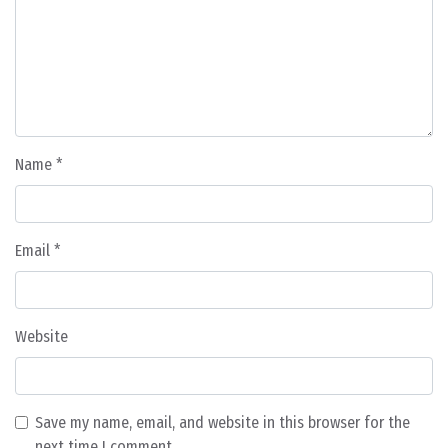
Name
*
Email
*
Website
Save my name, email, and website in this browser for the
next time I comment