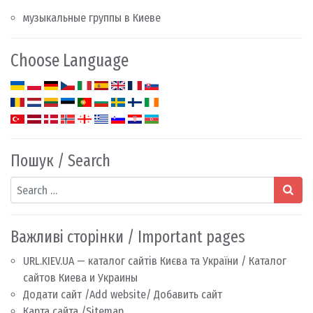
музыкальные группы в Киеве
Choose Language
Пошук / Search
Search
Важливі сторінки / Important pages
URL.KIEV.UA — каталог сайтів Києва та України / Каталог
сайтов Киева и Украины
Додати сайт /Add website/ Добавить сайт
Карта сайта /Sitemap