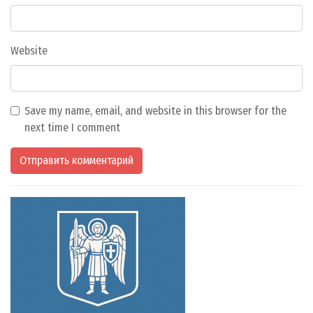
Website
Save my name, email, and website in this browser for the
next time I comment