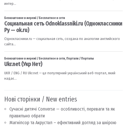
Нові сторінки / New entries
Сучасні дитячі Converse — особливості, переваги та як
правильно обрати
Магніпсор та Акрустал – ефективний догляд за шкірою