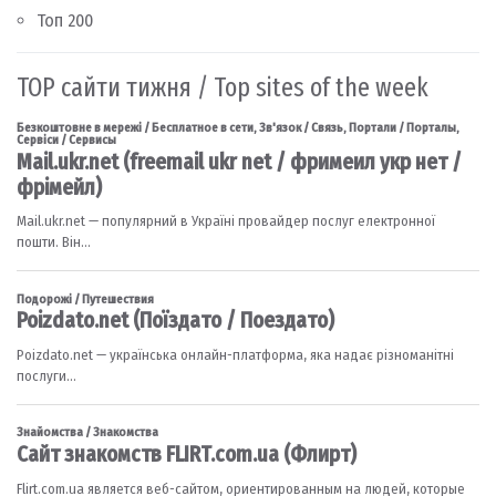
Топ 200
TOP сайти тижня / Top sites of the week