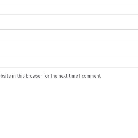
bsite in this browser for the next time I comment