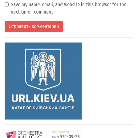
Save my name, email, and website in this browser for the
next time I comment