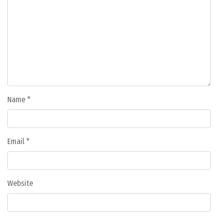
Name
*
Email
*
Website