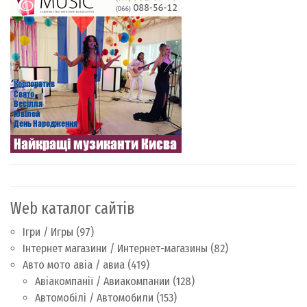
Web каталог сайтів
Ігри / Игры
(97)
Інтернет магазини / Интернет-магазины
(82)
Авто мото авіа / авиа
(419)
Авіакомпанії / Авиакомпании
(128)
Автомобілі / Автомобили
(153)