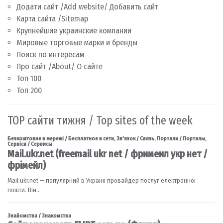
Додати сайт /Add website/ Добавить сайт
Карта сайта /Sitemap
Крупнейшие украинские компании
Мировые торговые марки и бренды
Поиск по интересам
Про сайт /About/ О сайте
Топ 100
Топ 200
TOP сайти тижня / Top sites of the week