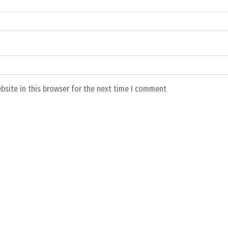
bsite in this browser for the next time I comment