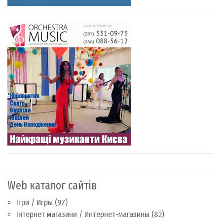
Web каталог сайтів
Ігри / Игры
(97)
Інтернет магазини / Интернет-магазины
(82)