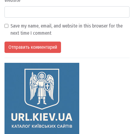
Website
Save my name, email, and website in this browser for the
next time I comment