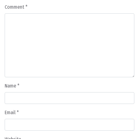
Comment
*
Name
*
Email
*