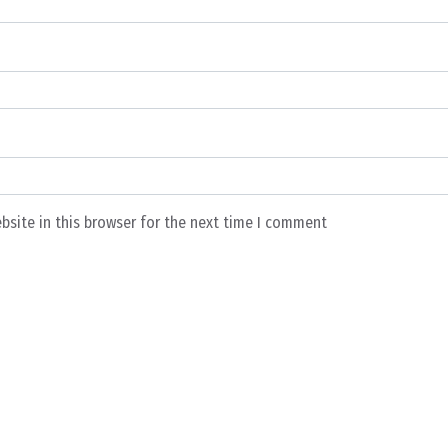
bsite in this browser for the next time I comment