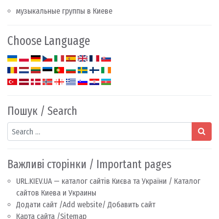
музыкальные группы в Киеве
Choose Language
Пошук / Search
Search
Важливі сторінки / Important pages
URL.KIEV.UA — каталог сайтів Києва та України / Каталог
сайтов Киева и Украины
Додати сайт /Add website/ Добавить сайт
Карта сайта /Sitemap