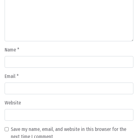
Name
*
Email
*
Website
Save my name, email, and website in this browser for the
next time I comment