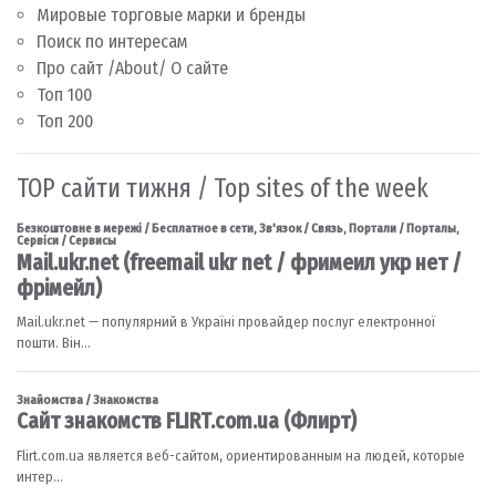
Мировые торговые марки и бренды
Поиск по интересам
Про сайт /About/ О сайте
Топ 100
Топ 200
TOP сайти тижня / Top sites of the week