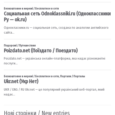
Нові сторінки / New entries