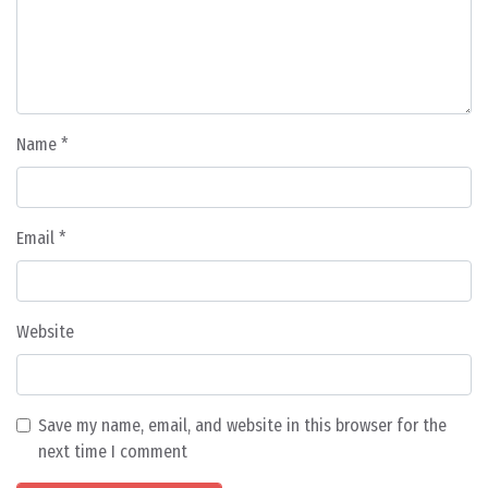
Name
*
Email
*
Website
Save my name, email, and website in this browser for the
next time I comment