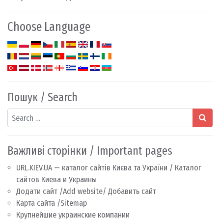
Choose Language
Пошук / Search
Search
Важливі сторінки / Important pages
URL.KIEV.UA — каталог сайтів Києва та України / Каталог
сайтов Киева и Украины
Додати сайт /Add website/ Добавить сайт
Карта сайта /Sitemap
Крупнейшие украинские компании