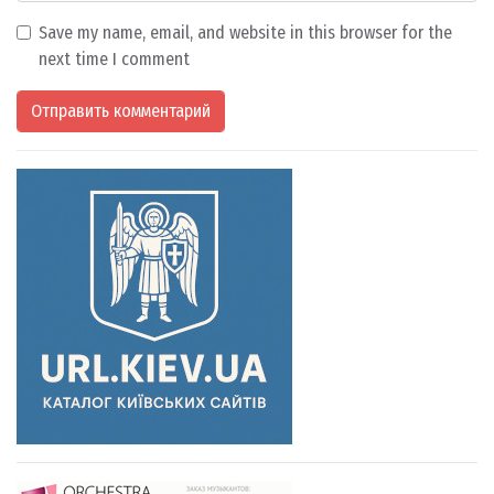
Save my name, email, and website in this browser for the
next time I comment