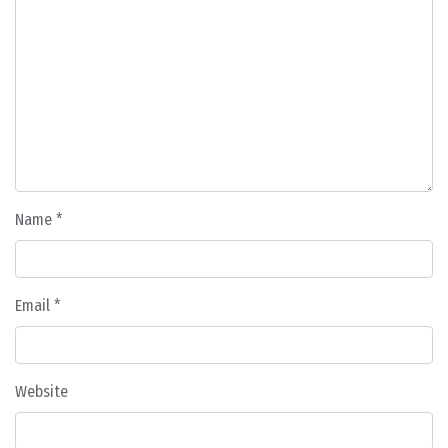
Name
*
Email
*
Website