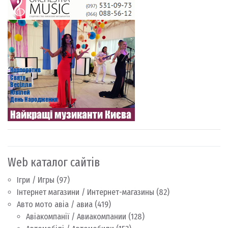
Web каталог сайтів
Ігри / Игры
(97)
Інтернет магазини / Интернет-магазины
(82)
Авто мото авіа / авиа
(419)
Авіакомпанії / Авиакомпании
(128)