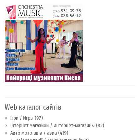
Web каталог сайтів
Ігри / Игры
(97)
Інтернет магазини / Интернет-магазины
(82)
Авто мото авіа / авиа
(419)