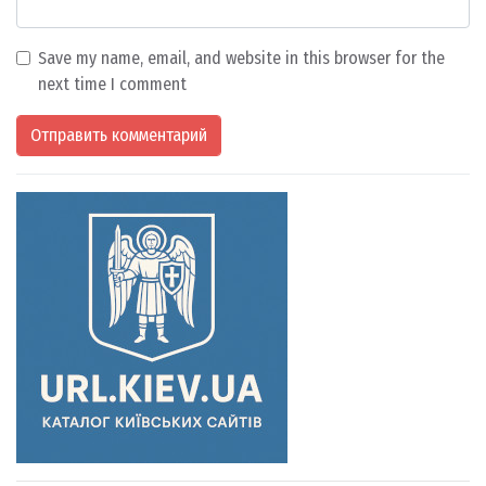
Save my name, email, and website in this browser for the
next time I comment