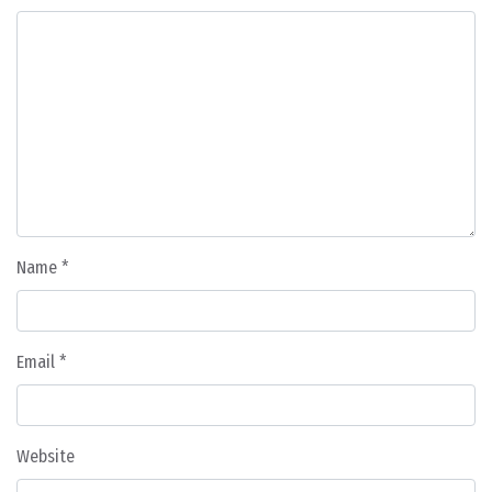
Name
*
Email
*
Website