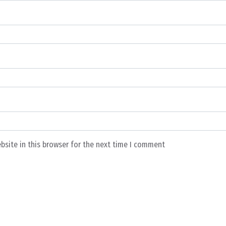
bsite in this browser for the next time I comment